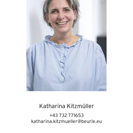
Katharina Kitzmüller
+43 732 771653
katharina.kitzmueller@beurle.eu