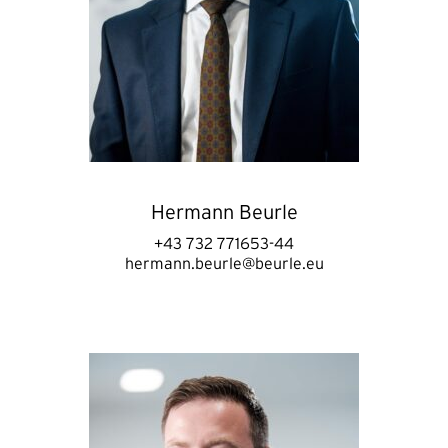
Hermann Beurle
+43 732 771653-44
hermann.beurle@beurle.eu