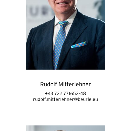
Rudolf Mitterlehner
+43 732 771653-48
rudolf.mitterlehner@beurle.eu