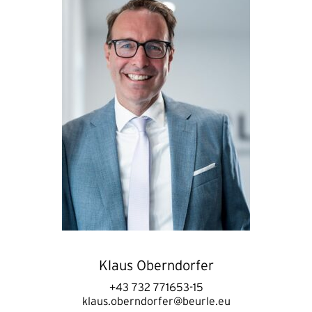
Klaus Oberndorfer
+43 732 771653-15
klaus.oberndorfer@beurle.eu