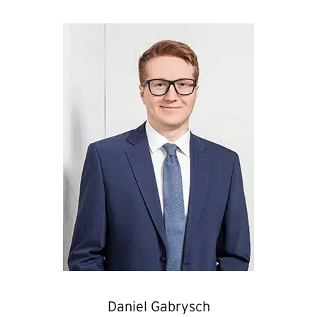
Daniel Gabrysch