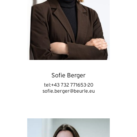
Sofie Berger
tel:+43 732 771653-20
sofie.berger@beurle.eu