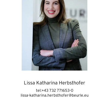
Lissa Katharina Herbsthofer
tel:+43 732 771653-0
lissa-katharina.herbsthofer@beurle.eu