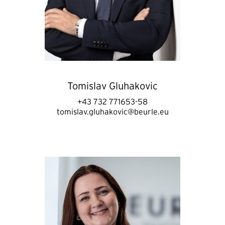
Tomislav Gluhakovic
+43 732 771653-58
tomislav.gluhakovic@beurle.eu