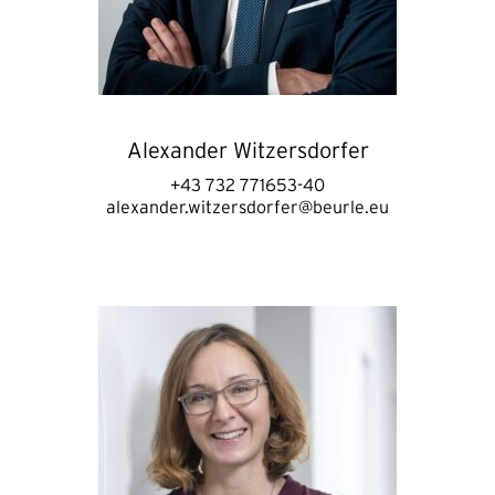
Alexander Witzersdorfer
+43 732 771653-40
alexander.witzersdorfer@beurle.eu