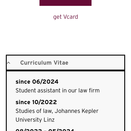
get Vcard
Curriculum Vitae
since 06/2024
Student assistant in our law firm
since 10/2022
Studies of law, Johannes Kepler
University Linz