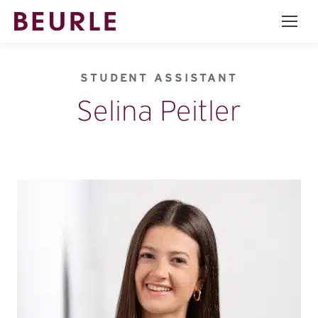
STUDENT ASSISTANT
Selina Peitler