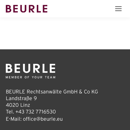
BEURLE Rechtsanwälte GmbH & Co KG
Landstraße 9
4020 Linz
Tel.
+43 732 7716530
E-Mail:
office@beurle.eu