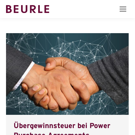
Übergewinnsteuer bei Power