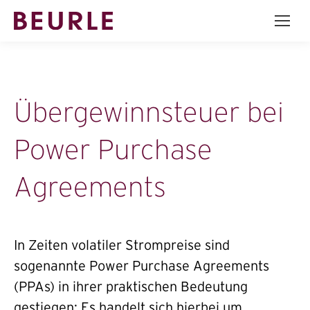
Übergewinnsteuer bei
Power Purchase
Agreements
In Zeiten volatiler Strompreise sind
sogenannte Power Purchase Agreements
(PPAs) in ihrer praktischen Bedeutung
gestiegen: Es handelt sich hierbei um