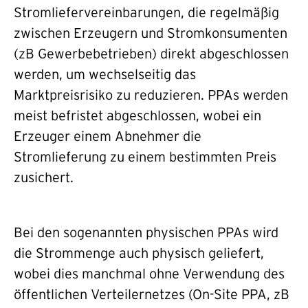
Stromliefervereinbarungen, die regelmäßig
zwischen Erzeugern und Stromkonsumenten
(zB Gewerbebetrieben) direkt abgeschlossen
werden, um wechselseitig das
Marktpreisrisiko zu reduzieren. PPAs werden
meist befristet abgeschlossen, wobei ein
Erzeuger einem Abnehmer die
Stromlieferung zu einem bestimmten Preis
zusichert.
Bei den sogenannten physischen PPAs wird
die Strommenge auch physisch geliefert,
wobei dies manchmal ohne Verwendung des
öffentlichen Verteilernetzes (On-Site PPA, zB