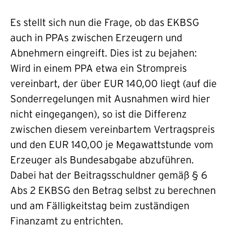
Es stellt sich nun die Frage, ob das EKBSG
auch in PPAs zwischen Erzeugern und
Abnehmern eingreift. Dies ist zu bejahen:
Wird in einem PPA etwa ein Strompreis
vereinbart, der über EUR 140,00 liegt (auf die
Sonderregelungen mit Ausnahmen wird hier
nicht eingegangen), so ist die Differenz
zwischen diesem vereinbartem Vertragspreis
und den EUR 140,00 je Megawattstunde vom
Erzeuger als Bundesabgabe abzuführen.
Dabei hat der Beitragsschuldner gemäß § 6
Abs 2 EKBSG den Betrag selbst zu berechnen
und am Fälligkeitstag beim zuständigen
Finanzamt zu entrichten.