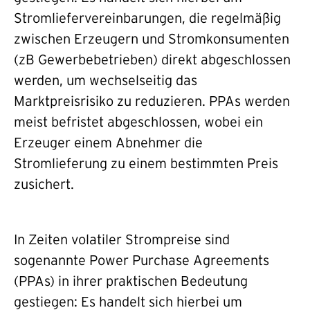
Stromliefervereinbarungen, die regelmäßig
zwischen Erzeugern und Stromkonsumenten
(zB Gewerbebetrieben) direkt abgeschlossen
werden, um wechselseitig das
Marktpreisrisiko zu reduzieren. PPAs werden
meist befristet abgeschlossen, wobei ein
Erzeuger einem Abnehmer die
Stromlieferung zu einem bestimmten Preis
zusichert.
In Zeiten volatiler Strompreise sind
sogenannte Power Purchase Agreements
(PPAs) in ihrer praktischen Bedeutung
gestiegen: Es handelt sich hierbei um