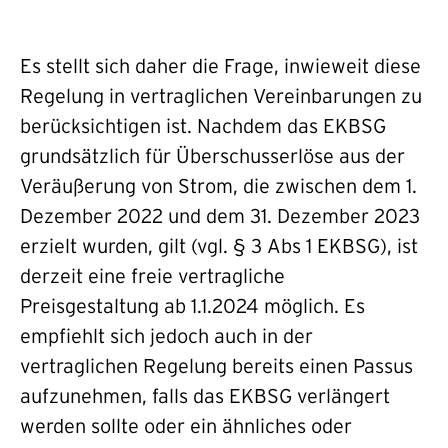
Es stellt sich daher die Frage, inwieweit diese
Regelung in vertraglichen Vereinbarungen zu
berücksichtigen ist. Nachdem das EKBSG
grundsätzlich für Überschusserlöse aus der
Veräußerung von Strom, die zwischen dem 1.
Dezember 2022 und dem 31. Dezember 2023
erzielt wurden, gilt (vgl. § 3 Abs 1 EKBSG), ist
derzeit eine freie vertragliche
Preisgestaltung ab 1.1.2024 möglich. Es
empfiehlt sich jedoch auch in der
vertraglichen Regelung bereits einen Passus
aufzunehmen, falls das EKBSG verlängert
werden sollte oder ein ähnliches oder