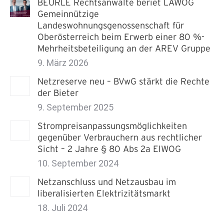
BEURLE Rechtsanwälte beriet LAWOG
Gemeinnützige
Landeswohnungsgenossenschaft für
Oberösterreich beim Erwerb einer 80 %-
Mehrheitsbeteiligung an der AREV Gruppe
9. März 2026
Netzreserve neu – BVwG stärkt die Rechte
der Bieter
9. September 2025
Strompreisanpassungsmöglichkeiten
gegenüber Verbrauchern aus rechtlicher
Sicht – 2 Jahre § 80 Abs 2a ElWOG
10. September 2024
Netzanschluss und Netzausbau im
liberalisierten Elektrizitätsmarkt
18. Juli 2024