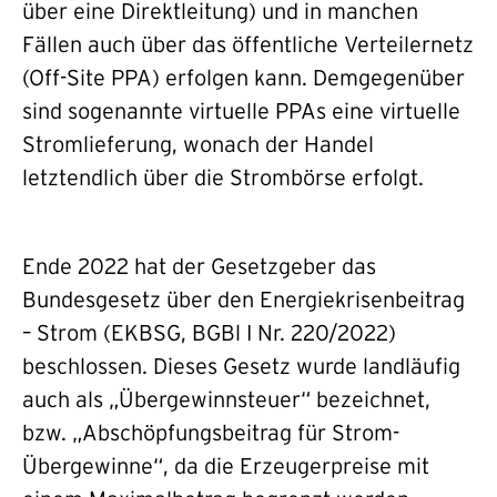
über eine Direktleitung) und in manchen
Fällen auch über das öffentliche Verteilernetz
(Off-Site PPA) erfolgen kann. Demgegenüber
sind sogenannte virtuelle PPAs eine virtuelle
Stromlieferung, wonach der Handel
letztendlich über die Strombörse erfolgt.
Ende 2022 hat der Gesetzgeber das
Bundesgesetz über den Energiekrisenbeitrag
– Strom (EKBSG, BGBl I Nr. 220/2022)
beschlossen. Dieses Gesetz wurde landläufig
auch als „Übergewinnsteuer“ bezeichnet,
bzw. „Abschöpfungsbeitrag für Strom-
Übergewinne“, da die Erzeugerpreise mit