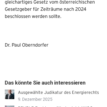
gleichartiges Gesetz vom österreichischen
Gesetzgeber für Zeiträume nach 2024
beschlossen werden sollte.
Dr. Paul Oberndorfer
Das könnte Sie auch interessieren
Ausgewählte Judikatur des Energierechts
9. Dezember 2025