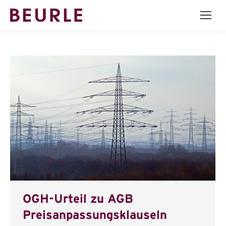
OGH-Urteil zu AGB
Preisanpassungsklauseln