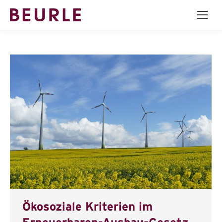
Ökosoziale Kriterien im