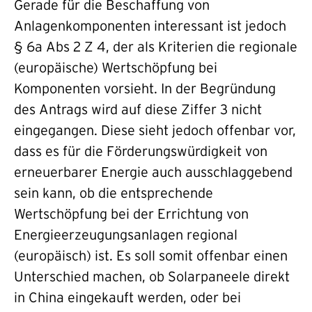
Gerade für die Beschaffung von
Anlagenkomponenten interessant ist jedoch
§ 6a Abs 2 Z 4, der als Kriterien die regionale
(europäische) Wertschöpfung bei
Komponenten vorsieht. In der Begründung
des Antrags wird auf diese Ziffer 3 nicht
eingegangen. Diese sieht jedoch offenbar vor,
dass es für die Förderungswürdigkeit von
erneuerbarer Energie auch ausschlaggebend
sein kann, ob die entsprechende
Wertschöpfung bei der Errichtung von
Energieerzeugungsanlagen regional
(europäisch) ist. Es soll somit offenbar einen
Unterschied machen, ob Solarpaneele direkt
in China eingekauft werden, oder bei