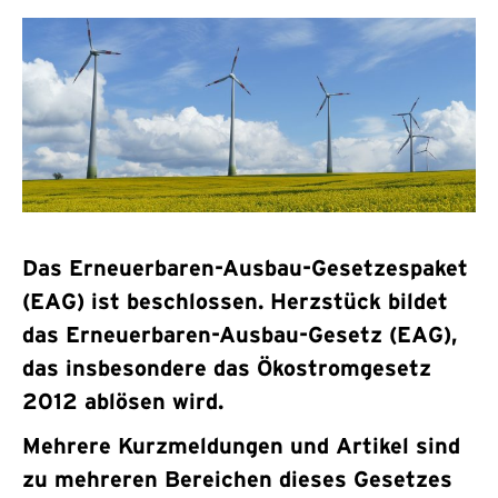
Das Erneuerbaren-Ausbau-Gesetzespaket
(EAG) ist beschlossen. Herzstück bildet
das Erneuerbaren-Ausbau-Gesetz (EAG),
das insbesondere das Ökostromgesetz
2012 ablösen wird.
Mehrere Kurzmeldungen und Artikel sind
zu mehreren Bereichen dieses Gesetzes