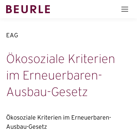
EAG
Ökosoziale Kriterien
im Erneuerbaren-
Ausbau-Gesetz
Ökosoziale Kriterien im Erneuerbaren-
Ausbau-Gesetz