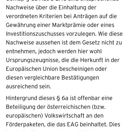
Nachweise über die Einhaltung der
verordneten Kriterien bei Anträgen auf die
Gewährung einer Marktprämie oder eines
Investitionszuschusses vorzulegen. Wie diese
Nachweise aussehen ist dem Gesetz nicht zu
entnehmen, jedoch werden hier wohl
Ursprungszeugnisse, die die Herkunft in der
Europäischen Union bescheinigen oder
diesen vergleichbare Bestätigungen
ausreichend sein.
Hintergrund dieses § 6a ist offenbar eine
Beteiligung der österreichischen (bzw.
europäischen) Volkswirtschaft an den
Förderpaketen, die das EAG beinhaltet. Dies