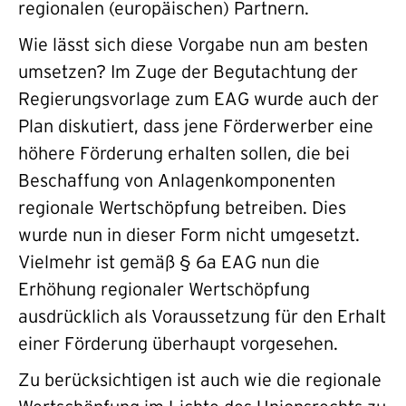
regionalen (europäischen) Partnern.
Wie lässt sich diese Vorgabe nun am besten
umsetzen? Im Zuge der Begutachtung der
Regierungsvorlage zum EAG wurde auch der
Plan diskutiert, dass jene Förderwerber eine
höhere Förderung erhalten sollen, die bei
Beschaffung von Anlagenkomponenten
regionale Wertschöpfung betreiben. Dies
wurde nun in dieser Form nicht umgesetzt.
Vielmehr ist gemäß § 6a EAG nun die
Erhöhung regionaler Wertschöpfung
ausdrücklich als Voraussetzung für den Erhalt
einer Förderung überhaupt vorgesehen.
Zu berücksichtigen ist auch wie die regionale