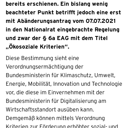
bereits erschienen. Ein bislang wenig
beachteter Punkt betrifft jedoch eine erst
mit Abänderungsantrag vom 07.07.2021
in den Nationalrat eingebrachte Regelung
und zwar der § 6a EAG mit dem Titel
„Ökosoziale Kriterien“.
Diese Bestimmung sieht eine
Verordnungsermächtigung der
Bundesministerin für Klimaschutz, Umwelt,
Energie, Mobilität, Innovation und Technologie
vor, die diese im Einvernehmen mit der
Bundesministerin für Digitalisierung am
Wirtschaftsstandort ausüben kann.
Demgemäß können mittels Verordnung
Kriterien zur Förderung erhöhter sozial- und