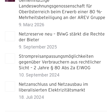
Gemeinnützige
Landeswohnungsgenossenschaft für
Oberösterreich beim Erwerb einer 80 %-
Mehrheitsbeteiligung an der AREV Gruppe
9. März 2026
Netzreserve neu – BVwG stärkt die Rechte
der Bieter
9. September 2025
Strompreisanpassungsmöglichkeiten
gegenüber Verbrauchern aus rechtlicher
Sicht – 2 Jahre § 80 Abs 2a ElWOG
10. September 2024
Netzanschluss und Netzausbau im
liberalisierten Elektrizitätsmarkt
18. Juli 2024