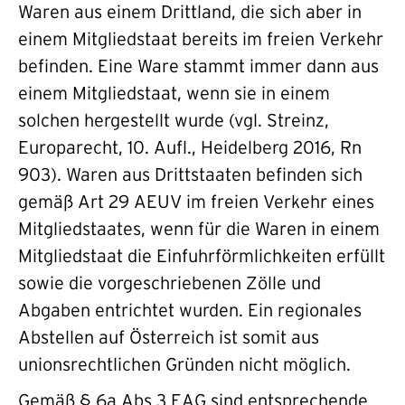
Waren aus einem Drittland, die sich aber in
einem Mitgliedstaat bereits im freien Verkehr
befinden. Eine Ware stammt immer dann aus
einem Mitgliedstaat, wenn sie in einem
solchen hergestellt wurde (vgl. Streinz,
Europarecht, 10. Aufl., Heidelberg 2016, Rn
903). Waren aus Drittstaaten befinden sich
gemäß Art 29 AEUV im freien Verkehr eines
Mitgliedstaates, wenn für die Waren in einem
Mitgliedstaat die Einfuhrförmlichkeiten erfüllt
sowie die vorgeschriebenen Zölle und
Abgaben entrichtet wurden. Ein regionales
Abstellen auf Österreich ist somit aus
unionsrechtlichen Gründen nicht möglich.
Gemäß § 6a Abs 3 EAG sind entsprechende