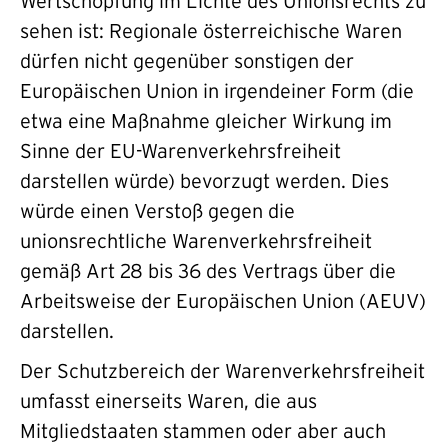
Wertschöpfung im Lichte des Unionsrechts zu
sehen ist: Regionale österreichische Waren
dürfen nicht gegenüber sonstigen der
Europäischen Union in irgendeiner Form (die
etwa eine Maßnahme gleicher Wirkung im
Sinne der EU-Warenverkehrsfreiheit
darstellen würde) bevorzugt werden. Dies
würde einen Verstoß gegen die
unionsrechtliche Warenverkehrsfreiheit
gemäß Art 28 bis 36 des Vertrags über die
Arbeitsweise der Europäischen Union (AEUV)
darstellen.
Der Schutzbereich der Warenverkehrsfreiheit
umfasst einerseits Waren, die aus
Mitgliedstaaten stammen oder aber auch