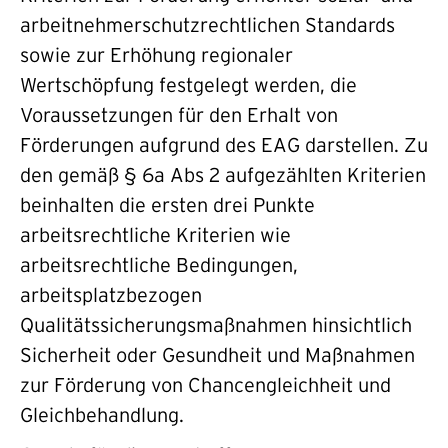
arbeitnehmerschutzrechtlichen Standards
sowie zur Erhöhung regionaler
Wertschöpfung festgelegt werden, die
Voraussetzungen für den Erhalt von
Förderungen aufgrund des EAG darstellen. Zu
den gemäß § 6a Abs 2 aufgezählten Kriterien
beinhalten die ersten drei Punkte
arbeitsrechtliche Kriterien wie
arbeitsrechtliche Bedingungen,
arbeitsplatzbezogen
Qualitätssicherungsmaßnahmen hinsichtlich
Sicherheit oder Gesundheit und Maßnahmen
zur Förderung von Chancengleichheit und
Gleichbehandlung.