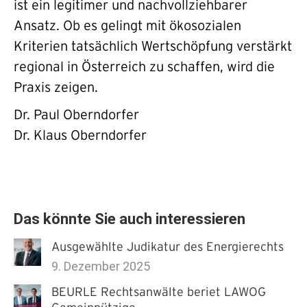
ist ein legitimer und nachvollziehbarer
Ansatz. Ob es gelingt mit ökosozialen
Kriterien tatsächlich Wertschöpfung verstärkt
regional in Österreich zu schaffen, wird die
Praxis zeigen.
Dr. Paul Oberndorfer
Dr. Klaus Oberndorfer
Das könnte Sie auch interessieren
Ausgewählte Judikatur des Energierechts
9. Dezember 2025
BEURLE Rechtsanwälte beriet LAWOG