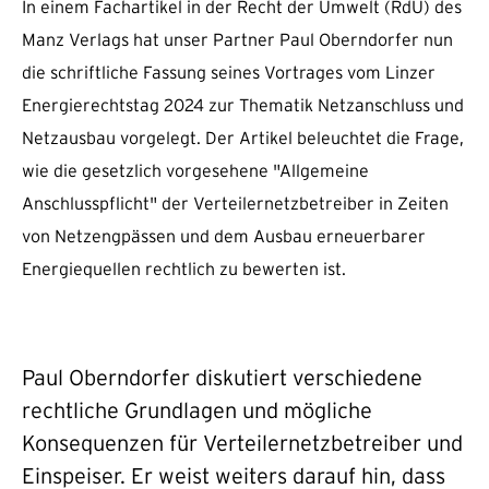
In einem Fachartikel in der Recht der Umwelt (RdU) des
Manz Verlags hat unser Partner Paul Oberndorfer nun
die schriftliche Fassung seines Vortrages vom Linzer
Energierechtstag 2024 zur Thematik Netzanschluss und
Netzausbau vorgelegt. Der Artikel beleuchtet die Frage,
wie die gesetzlich vorgesehene "Allgemeine
Anschlusspflicht" der Verteilernetzbetreiber in Zeiten
von Netzengpässen und dem Ausbau erneuerbarer
Energiequellen rechtlich zu bewerten ist.
Paul Oberndorfer diskutiert verschiedene
rechtliche Grundlagen und mögliche
Konsequenzen für Verteilernetzbetreiber und
Einspeiser. Er weist weiters darauf hin, dass