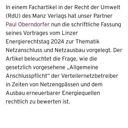
In einem Fachartikel in der Recht der Umwelt
(RdU) des Manz Verlags hat unser Partner
Paul Oberndorfer
nun die schriftliche Fassung
seines Vortrages vom Linzer
Energierechtstag 2024 zur Thematik
Netzanschluss und Netzausbau vorgelegt. Der
Artikel beleuchtet die Frage, wie die
gesetzlich vorgesehene „Allgemeine
Anschlusspflicht“ der Verteilernetzbetreiber
in Zeiten von Netzengpässen und dem
Ausbau erneuerbarer Energiequellen
rechtlich zu bewerten ist.