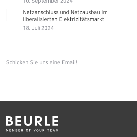
10. September 2024
Netzanschluss und Netzausbau im
liberalisierten Elektrizitätsmarkt
18. Juli 2024
Schicken Sie uns eine Email!