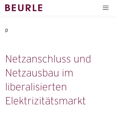
p
Netzanschluss und
Netzausbau im
liberalisierten
Elektrizitätsmarkt