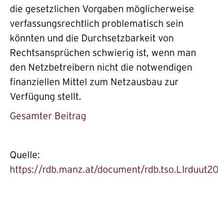
die gesetzlichen Vorgaben möglicherweise
verfassungsrechtlich problematisch sein
könnten und die Durchsetzbarkeit von
Rechtsansprüchen schwierig ist, wenn man
den Netzbetreibern nicht die notwendigen
finanziellen Mittel zum Netzausbau zur
Verfügung stellt.
Gesamter Beitrag
Quelle:
https://rdb.manz.at/document/rdb.tso.LIrduut