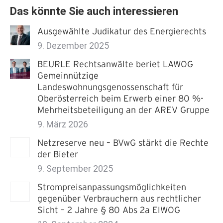
Das könnte Sie auch interessieren
Ausgewählte Judikatur des Energierechts
9. Dezember 2025
BEURLE Rechtsanwälte beriet LAWOG
Gemeinnützige
Landeswohnungsgenossenschaft für
Oberösterreich beim Erwerb einer 80 %-
Mehrheitsbeteiligung an der AREV Gruppe
9. März 2026
Netzreserve neu – BVwG stärkt die Rechte
der Bieter
9. September 2025
Strompreisanpassungsmöglichkeiten
gegenüber Verbrauchern aus rechtlicher
Sicht – 2 Jahre § 80 Abs 2a ElWOG