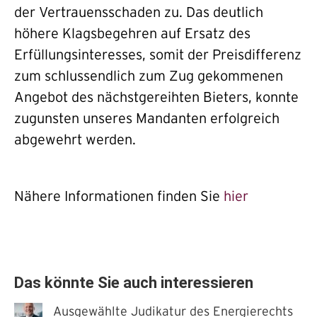
der Vertrauensschaden zu. Das deutlich
höhere Klagsbegehren auf Ersatz des
Erfüllungsinteresses, somit der Preisdifferenz
zum schlussendlich zum Zug gekommenen
Angebot des nächstgereihten Bieters, konnte
zugunsten unseres Mandanten erfolgreich
abgewehrt werden.
Nähere Informationen finden Sie
hier
Das könnte Sie auch interessieren
Ausgewählte Judikatur des Energierechts