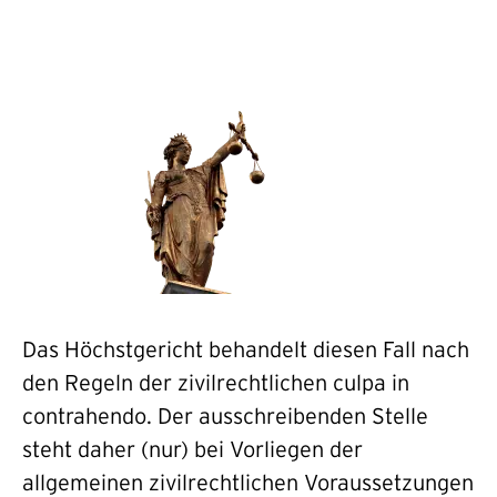
Das Höchstgericht behandelt diesen Fall nach
den Regeln der zivilrechtlichen culpa in
contrahendo. Der ausschreibenden Stelle
steht daher (nur) bei Vorliegen der
allgemeinen zivilrechtlichen Voraussetzungen