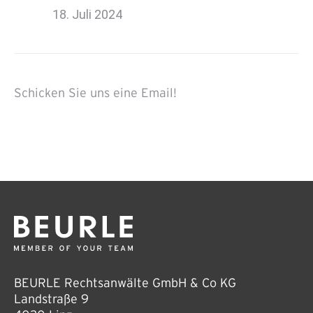
18. Juli 2024
Schicken Sie uns eine Email!
BEURLE Rechtsanwälte GmbH & Co KG
Landstraße 9