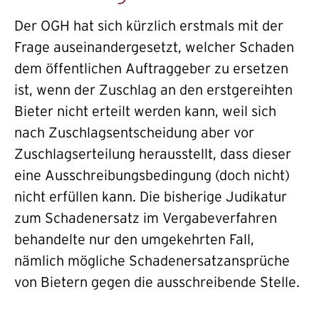
Der OGH hat sich kürzlich erstmals mit der
Frage auseinandergesetzt, welcher Schaden
dem öffentlichen Auftraggeber zu ersetzen
ist, wenn der Zuschlag an den erstgereihten
Bieter nicht erteilt werden kann, weil sich
nach Zuschlagsentscheidung aber vor
Zuschlagserteilung herausstellt, dass dieser
eine Ausschreibungsbedingung (doch nicht)
nicht erfüllen kann. Die bisherige Judikatur
zum Schadenersatz im Vergabeverfahren
behandelte nur den umgekehrten Fall,
nämlich mögliche Schadenersatzansprüche
von Bietern gegen die ausschreibende Stelle.