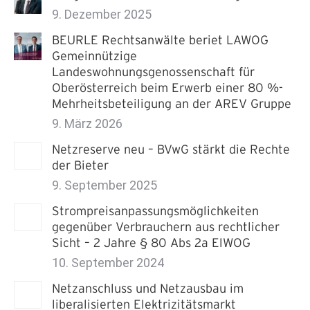
9. Dezember 2025
BEURLE Rechtsanwälte beriet LAWOG
Gemeinnützige
Landeswohnungsgenossenschaft für
Oberösterreich beim Erwerb einer 80 %-
Mehrheitsbeteiligung an der AREV Gruppe
9. März 2026
Netzreserve neu – BVwG stärkt die Rechte
der Bieter
9. September 2025
Strompreisanpassungsmöglichkeiten
gegenüber Verbrauchern aus rechtlicher
Sicht – 2 Jahre § 80 Abs 2a ElWOG
10. September 2024
Netzanschluss und Netzausbau im
liberalisierten Elektrizitätsmarkt