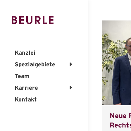
Kanzlei
Spezialgebiete
Team
Karriere
Kontakt
Neue 
Recht