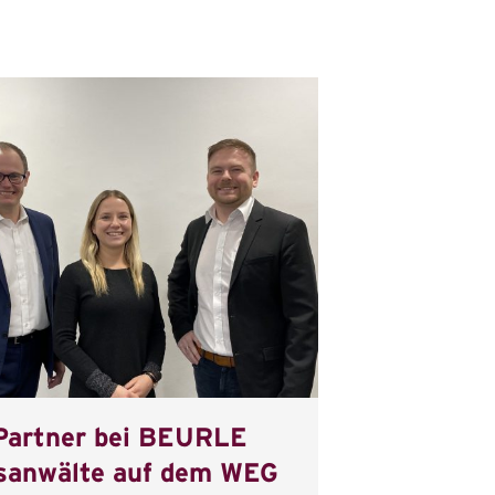
Partner bei BEURLE
sanwälte auf dem WEG