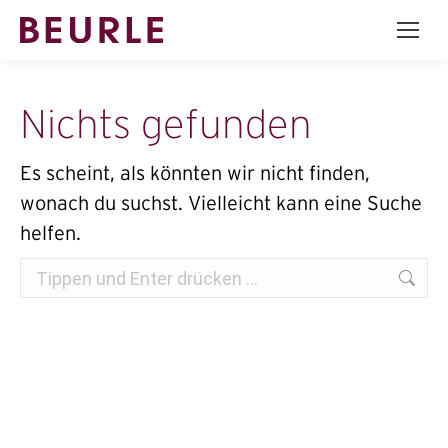
Nichts gefunden
Es scheint, als könnten wir nicht finden,
wonach du suchst. Vielleicht kann eine Suche
helfen.
Suchen: