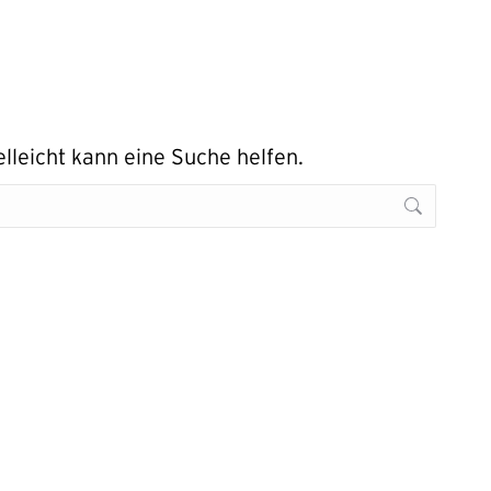
elleicht kann eine Suche helfen.