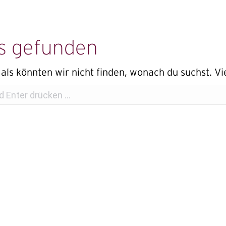
s gefunden
 als könnten wir nicht finden, wonach du suchst. Vi