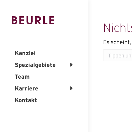
Nicht
Es scheint,
Kanzlei
Suchen:
Spezialgebiete
Team
Karriere
Kontakt